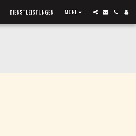
MORE
DIENSTLEISTUNGEN