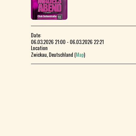
Date:
06.03.2026 21:00 - 06.03.2026 22:21
Location
Zwickau, Deutschland (
Map
)