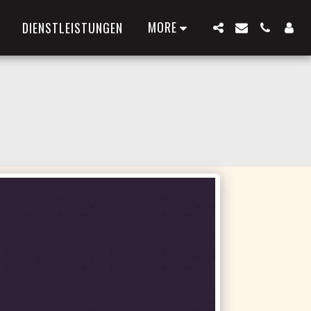
MORE
DIENSTLEISTUNGEN