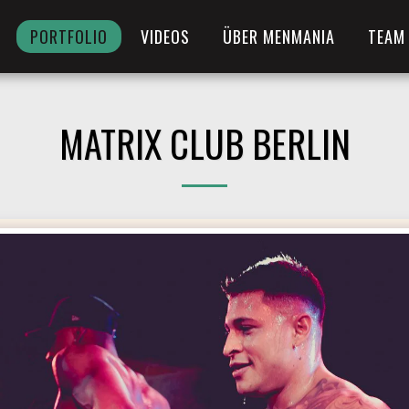
PORTFOLIO
VIDEOS
ÜBER MENMANIA
TEAM
MATRIX CLUB BERLIN